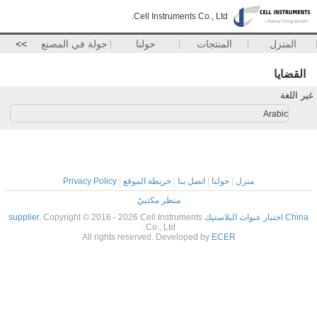
Cell Instruments Co., Ltd.
المنزل
المنتجات
حولنا
جولة في المصنع
>>
القضايا
غير اللغة
Arabic
منزل
|
حولنا
|
اتصل بنا
|
خريطة الموقع
|
Privacy Policy
منظر مكتبيّ
China اختبار عبوات البلاستيك supplier.
Copyright © 2016 - 2026 Cell Instruments
Co., Ltd..
All rights reserved. Developed by
ECER