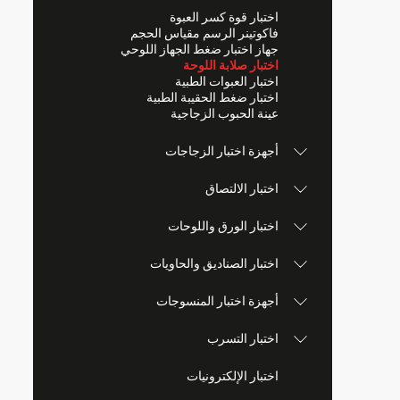
اختبار قوة كسر العبوة
فاكوتينر الرسم مقياس الحجم
جهاز اختبار ضغط الجهاز اللوحي
اختبار صلابة اللوحة
اختبار العبوات الطبية
اختبار ضغط الحقيبة الطبية
عينة الحبوب الزجاجية
أجهزة اختبار الزجاجات
اختبار الالتصاق
اختبار الورق واللوحات
اختبار الصناديق والحاويات
أجهزة اختبار المنسوجات
اختبار التسرب
اختبار الإلكترونيات