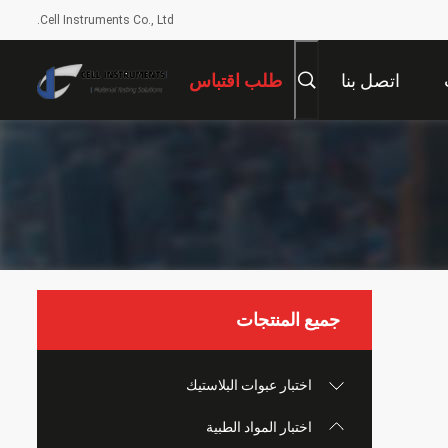
Cell Instruments Co., Ltd.
اتصل بنا
طلب اقتباس
جميع المنتجات
اختبار عبوات البلاستيك
اختبار المواد الطبية