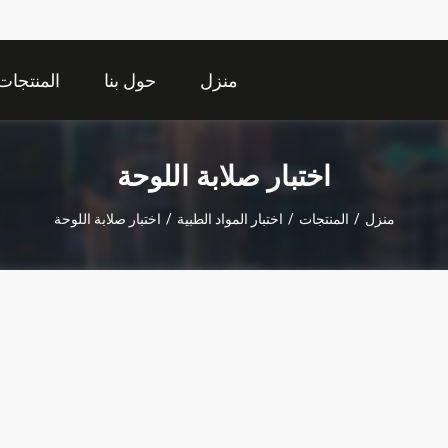
منزل
حول بنا
المنتجات
اختبار صلابة اللوحة
منزل
/
المنتجات
/
اختبار المواد الطبية
/
اختبار صلابة اللوحة