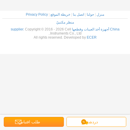
منزل
|
حولنا
|
اتصل بنا
|
خريطة الموقع
|
Privacy Policy
منظر مكتبيّ
China أجهزة أخذ العينات وقطعها supplier.
Copyright © 2016 - 2026 Cell
Instruments Co., Ltd..
All rights reserved. Developed by
ECER
دردشة
طلب اقتباس