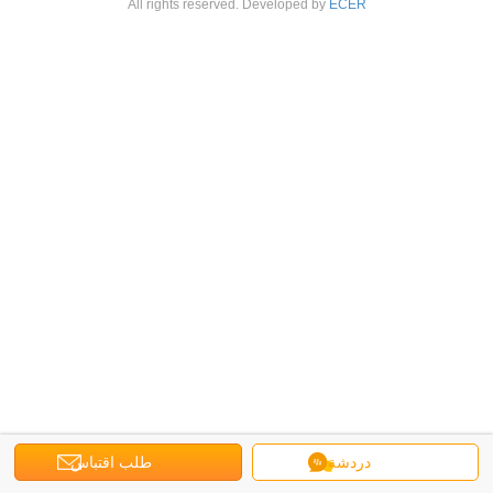
All rights reserved. Developed by
ECER
دردشة
طلب اقتباس