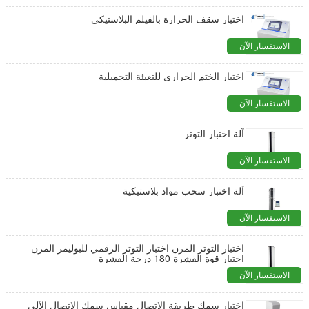
اختبار سقف الحرارة بالفيلم البلاستيكي
الاستفسار الآن
اختبار الختم الحراري للتعبئة التجميلية
الاستفسار الآن
آلة اختبار التوتر
الاستفسار الآن
آلة اختبار سحب مواد بلاستيكية
الاستفسار الآن
اختبار التوتر المرن اختبار التوتر الرقمي للبوليمر المرن
اختبار قوة القشرة 180 درجة القشرة
الاستفسار الآن
اختبار سمك طريقة الاتصال مقياس سمك الاتصال الآلي