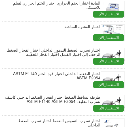
المادة اختبار الختم الحراري اختبار الختم الحراري لفيلم
بلاستيكي
الاستفسار الآن
اختبار القشرة الساخنة
الاستفسار الآن
اختبار تسرب الضغط التدهور الداخلي اختبار انفجار الضغط
الزحف إلى اختبار الفشل اختبار انفجار للحقيبة
الاستفسار الآن
اختبار الضغط الداخلي اختبار قوة الختم ASTM F1140
ASTM F2054
الاستفسار الآن
طريقة تساقط الضغط اختبار انفجار الضغط الداخلي كاشف
تسرب التغليف ASTM F1140 ASTM F2054
الاستفسار الآن
اختبار تسرب التسوس الضغط اختبار تسرب الضغط
الداخلي