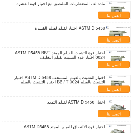
مادة لف المضطربات الملتصق مع اختبار قوة القشرة
اتصل بنا
ASTM D 5458 اختبار لفيلم لفيلم القشرة
اتصل بنا
اختبار قوة التشبث للفيلم الممتد ASTM D5458 BB/T
0024 اختبار قوة التشبث لفيلم التغليف
اتصل بنا
اختبار التشبث بالفيلم المنسحب ASTM D 5458 اختبار
التشبث بالفيلم BB / T 0024 اختبار التشبث بالفيلم
المنسحب
اتصل بنا
اختبار ASTM D 5458 لفيلم التمدد
اتصل بنا
اختبار قوة الالتصاق للفيلم الممتد ASTM D5458