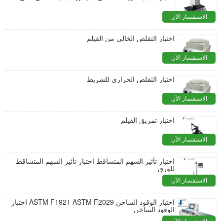
الاستفسار الآن
اختبار التقلص الخالي من الفيلم
الاستفسار الآن
اختبار التقلص الحراري للشريط
الاستفسار الآن
اختبار تمزيق الفيلم
الاستفسار الآن
اختبار تأثير السهم المتساقط اختبار تأثير السهم المتساقط
للورق
الاستفسار الآن
اختبار الوقود الساخن ASTM F1921 ASTM F2029 اختبار
الوقود الساخن