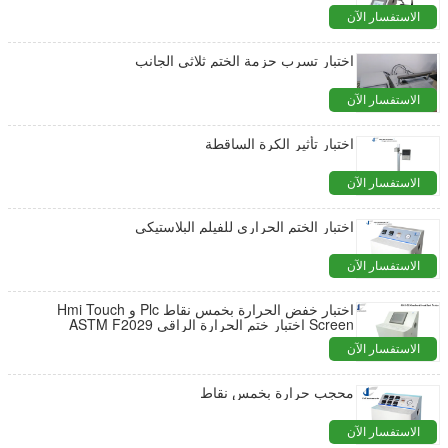
الاستفسار الآن
اختبار تسرب حزمة الختم ثلاثي الجانب
الاستفسار الآن
اختبار تأثير الكرة الساقطة
الاستفسار الآن
اختبار الختم الحراري للفيلم البلاستيكي
الاستفسار الآن
اختبار خفض الحرارة بخمس نقاط Plc و Hmi Touch
Screen اختبار ختم الحرارة الراقي ASTM F2029
الاستفسار الآن
محجب حرارة بخمس نقاط
الاستفسار الآن