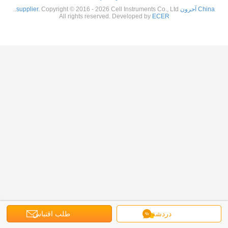
China آحرون supplier.
Copyright © 2016 - 2026 Cell Instruments Co., Ltd..
All rights reserved. Developed by
ECER
دردشة
طلب اقتباس