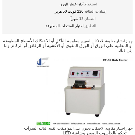
استخدام:
أداة اختبار الورق
إمدادات الطاقة:
220 فولت 50 هرتز
الضمان:
12 شهراً
التطبيق:
اختبار المنتجات المطبوعة
لتقييم مقاومة التآكل أو الاحتكاك للأسطح المطبوعة
جهاز اختبار مقاومة الاحتكاك
أو المطلية على الورق أو الورق المقوى أو الأغشية أو الرقائق أو الركائز وما
إلى ذلك.
الميزات
جهاز اختبار مقاومة الاحتكاك يحتوي على المواصفات الفنية التالية
تحكم بالحاسوب الصغير وشاشة LED