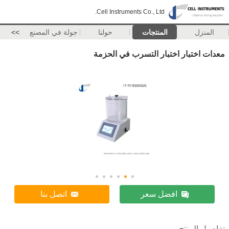
Cell Instruments Co., Ltd.
المنزل
المنتجات
حولنا
جولة في المصنع
>>
معدات اختبار اختبار التسرب في الحزمة
افضل سعر
اتصل بنا
تفاصيل المنتج