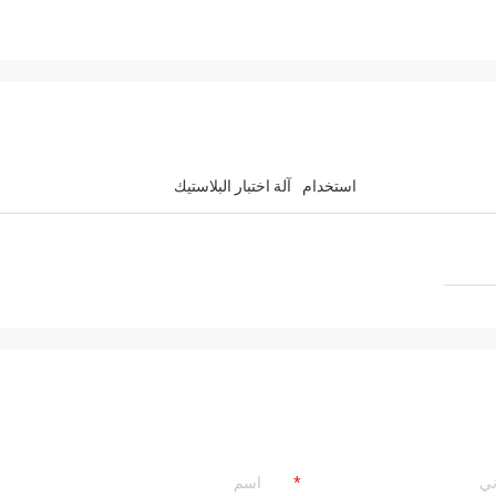
استخدام
آلة اختبار البلاستيك