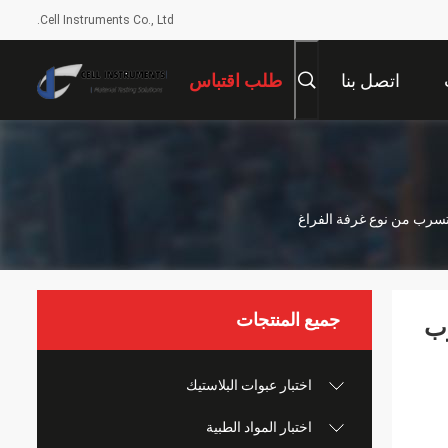
Cell Instruments Co., Ltd.
اتصل بنا
طلب اقتباس
جميع المنتجات
سرب
اختبار عبوات البلاستيك
اختبار المواد الطبية