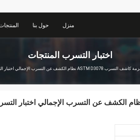
منزل
حول بنا
المنتجات
اختبار التسرب المنتجات
اشف التسرب ASTM D3078 نظام الكشف عن التسرب الإجمالي اختبار التسرب من نوع غرفة الفراغ
ة كاشف التسرب ASTM D3078 نظام الكشف عن التسرب الإجمالي اختبار الت