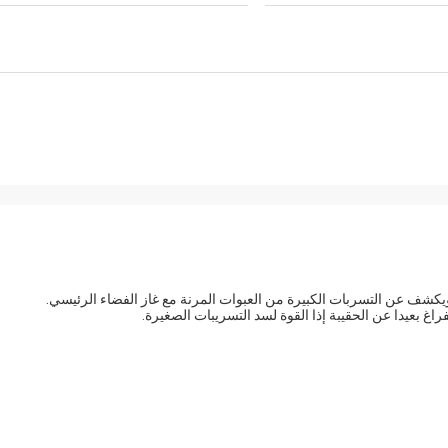
 بعيدا عن الحقيبة إذا القوة لسد التسريبات الصغيرة.