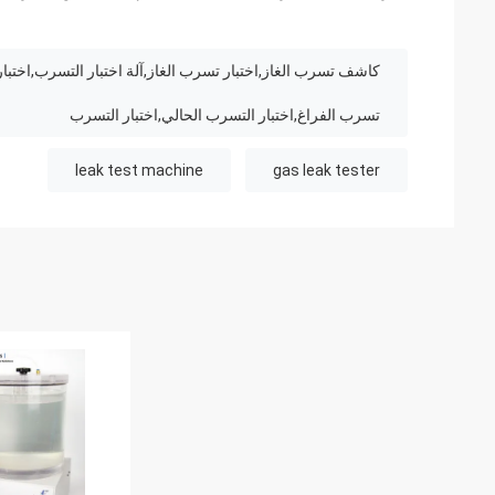
كاشف تسرب الغاز,اختبار تسرب الغاز,آلة اختبار التسرب,اختبار
تسرب الفراغ,اختبار التسرب الحالي,اختبار التسرب
leak test machine
gas leak tester