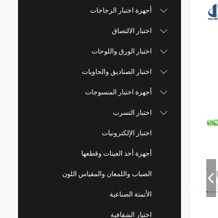
أجهزة اختبار الزجاجات
اختبار الالتصاق
اختبار الورق واللوحات
اختبار الصناديق والحاويات
أجهزة اختبار المنسوجات
اختبار التسرب
اختبار الإلكترونيات
أجهزة أخذ العينات وقطعها
الضباب واللمعان والمقياس اللون
الأتمتة الصناعية
اختبار الشفافية