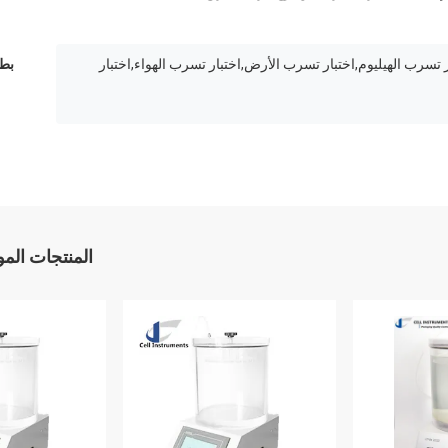
 تسرب الهيليوم,اختبار تسرب الأرض,اختبار تسرب الهواء,اختبار
بطا
المنتجات الم