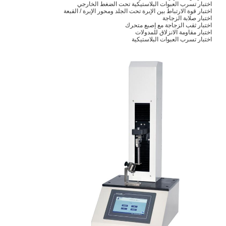
اختبار تسرب العبوات البلاستيكية تحت الضغط الخارجي
اختبار قوة الارتباط بين الإبرة تحت الجلد ومحور الإبرة / القبعة
اختبار صلابة الزجاجة
اختبار ثقب الزجاجة مع إصبع متحرك
اختبار مقاومة الانزلاق للمدولات
اختبار تسرب العبوات البلاستيكية