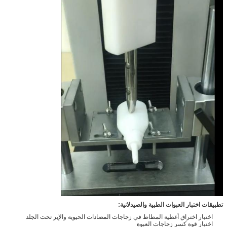
تطبيقات اختبار العبوات الطبية والصيدلانية:
اختبار اختراق أغطية المطاط في زجاجات المضادات الحيوية والإبر تحت الجلد
اختبار قوة كسر زجاجات العبوة