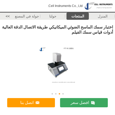
Cell Instruments Co., Ltd.
المنزل
المنتجات
حولنا
جولة في المصنع
>>
اختبار سمك الماسح الضوئي الميكانيكي طريقة الاتصال الدقة العالية
أدوات قياس سمك الفيلم
افضل سعر
اتصل بنا