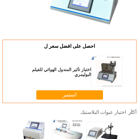
احصل على افضل سعر ل
اختبار تأثير المندول الهوائي للفيلم
البوليمري
استمر
اختبار عبوات البلاستيك
أكثر