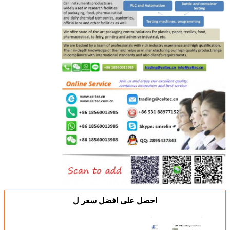
احصل على افضل سعر ل