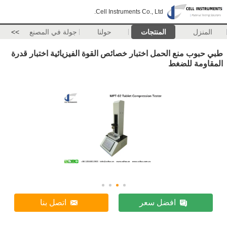
Cell Instruments Co., Ltd.
المنزل
المنتجات
حولنا
جولة في المصنع
>>
طبي حبوب منع الحمل اختبار خصائص القوة الفيزيائية اختبار قدرة
المقاومة للضغط
افضل سعر
اتصل بنا