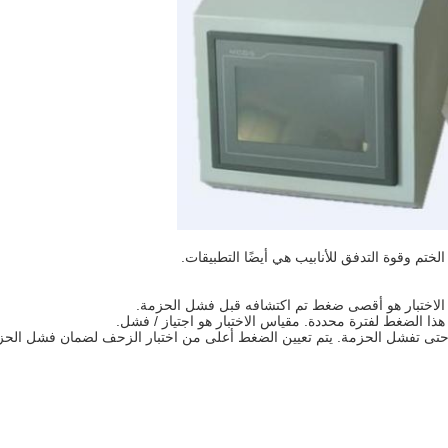
لختم وقوة التدفق للأنابيب هي أيضًا التطبيقات.
 الاختبار هو أقصى ضغط تم اكتشافه قبل فشل الحزمة.
 الضغط لفترة محددة. مقياس الاختبار هو اجتياز / فشل.
ها حتى تفشل الحزمة. يتم تعيين الضغط أعلى من اختبار الزحف لضمان فشل الحز