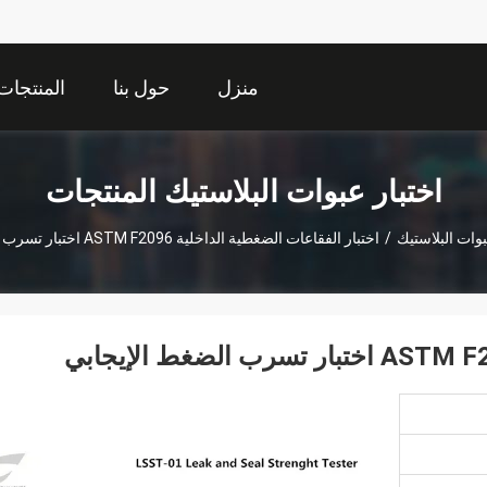
منزل
حول بنا
المنتجات
اختبار عبوات البلاستيك المنتجات
بوات البلاستيك
/
اختبار الفقاعات الضغطية الداخلية ASTM F2096 اختبار تسرب الضغط الإيجابي