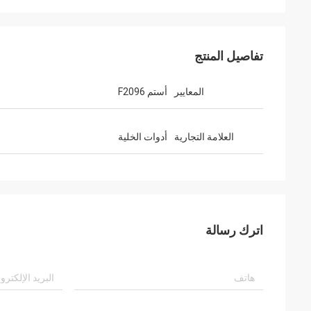
تفاصيل المنتج
المعايير
أستم F2096
العلامة التجارية
أدوات الخلية
اترك رسالة