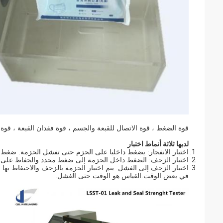
قوة الضغط ، قوة الاتصال للقبعة والجسم ، قوة فقدان القبعة ، قوة ا
لديها ثلاثة أنماط اختبار
اختبار الانفجار: يضغط داخليا على الحزم حتى تفشل الحزمة. ضغط
اختبار الزحف: الضغط داخل الحزمة إلى ضغط محدد والحفاظ على هذا
اختبار الزحف إلى الفشل: يتم اختبار الحزمة بالزحف والاحتفاظ ب
في بعض الوقت.القياس هو الوقت حتى الفشل.