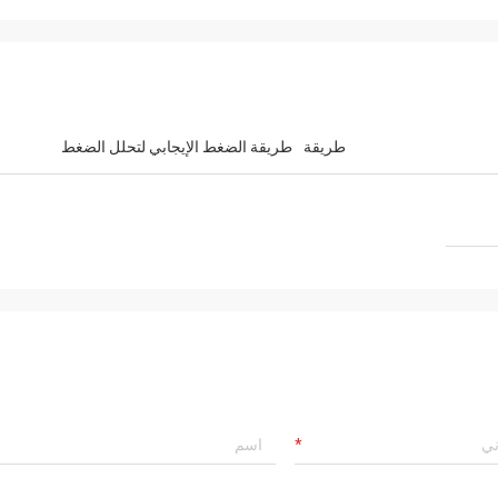
طريقة
طريقة الضغط الإيجابي لتحلل الضغط