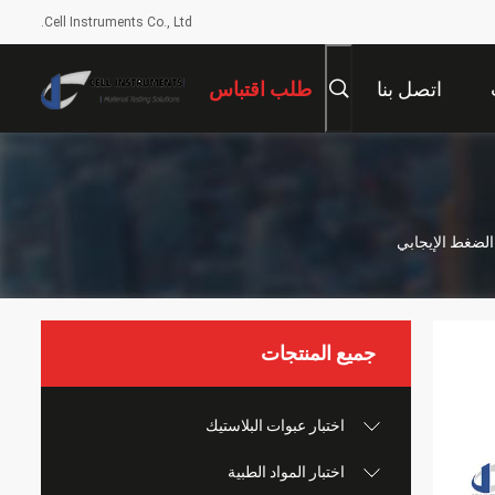
Cell Instruments Co., Ltd.
اتصل بنا
طلب اقتباس
جميع المنتجات
اختبار عبوات البلاستيك
اختبار المواد الطبية