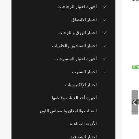
أجهزة اختبار الزجاجات
اختبار الالتصاق
اختبار الورق واللوحات
اختبار الصناديق والحاويات
أجهزة اختبار المنسوجات
اختبار التسرب
اختبار الإلكترونيات
أجهزة أخذ العينات وقطعها
الضباب واللمعان والمقياس اللون
الأتمتة الصناعية
اختبار الشفافية