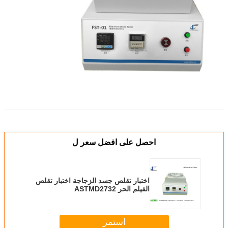
احصل على افضل سعر ل
اختبار تقلص جسد الزجاجة اختبار تقلص
الفيلم الحر ASTMD2732
استمر