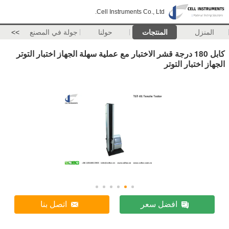
Cell Instruments Co., Ltd.
المنزل
المنتجات
حولنا
جولة في المصنع
>>
كابل 180 درجة قشر الاختبار مع عملية سهلة الجهاز اختبار التوتر
الجهاز اختبار التوتر
افضل سعر
اتصل بنا