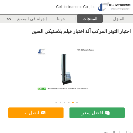
Cell Instruments Co., Ltd.
المنزل
المنتجات
حولنا
جولة في المصنع
>>
اختبار التوتر المركب آلة اختبار فيلم بلاستيكي الصين
افضل سعر
اتصل بنا
تفاصيل المنتج