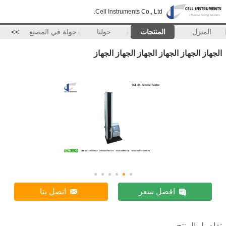
Cell Instruments Co., Ltd.
المنزل
المنتجات
حولنا
جولة في المصنع
>>
الجهاز الجهاز الجهاز الجهاز الجهاز الجهاز
افضل سعر
اتصل بنا
تفاصيل المنتج