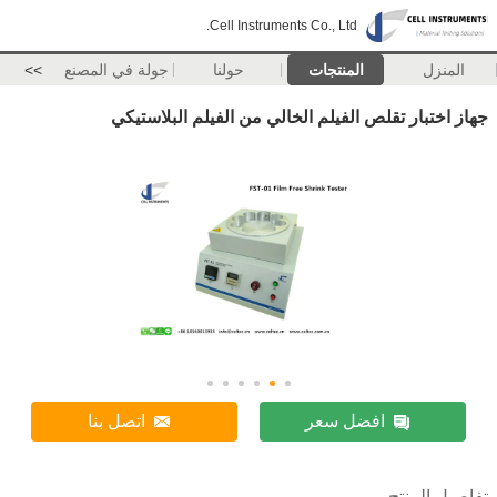
Cell Instruments Co., Ltd.
المنزل
المنتجات
حولنا
جولة في المصنع
>>
جهاز اختبار تقلص الفيلم الخالي من الفيلم البلاستيكي
افضل سعر
اتصل بنا
تفاصيل المنتج