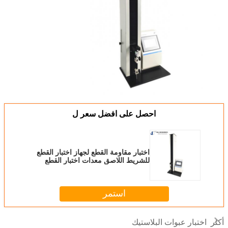
احصل على افضل سعر ل
اختبار مقاومة القطع لجهاز اختبار القطع
للشريط اللاصق معدات اختبار القطع
لشرط اللاصق
استمر
اختبار عبوات البلاستيك
أكثر