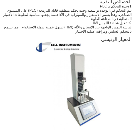
الخصائص التقنية
1وحدة التحكم بـ PLC
يتم التحكم في الوحدة بواسطة وحدة تحكم منطقية قابلة للبرمجة (PLC) على المستوى
الصناعي. وهذا يضمن الاستقرار والموثوقية في الأداء،مما يجعلها مناسبة لتطبيقات الاختبار
المتطلبة في الصناعة الطبية.
2تشغيل شاشة اللمس HMI
شاشة اللمس الواجهة بين الإنسان والآلة (HMI) تسهل عملية سهلة الاستخدام ، مما يسمح
بالتحكم السلس ومراقبة عملية الاختبار
المعيار الرئيسي