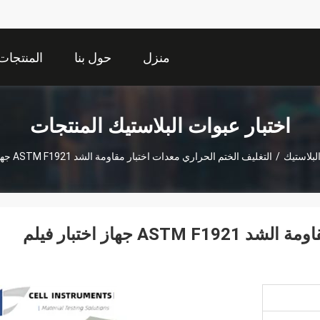
منزل
حول بنا
المنتجات
اختبار عبوات البلاستيك المنتجات
لبلاستيك
/
التغليف الختم الحراري معدات اختبار مقاومة الشد ASTM F1921 جهاز اختبار فيلم البوليمر
التغليف الختم الحراري معدات اختبار مقاومة الشد ASTM F1921 جهاز اختبار فيلم