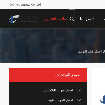
Cell Instruments Co., Ltd.
اتصل بنا
طلب اقتباس
جميع المنتجات
اختبار عبوات البلاستيك
اختبار المواد الطبية