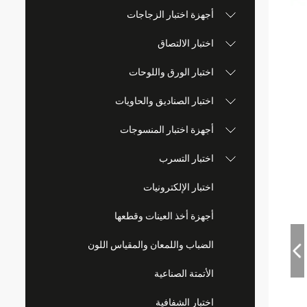
أجهزة اختبار الزجاجات
اختبار الالتصاق
اختبار الورق واللوحات
اختبار الصناديق والحاويات
أجهزة اختبار المنسوجات
اختبار التسرب
اختبار الإلكترونيات
أجهزة أخذ العينات وقطعها
الضباب واللمعان والمقياس اللون
الأتمتة الصناعية
اختبار الشفافية