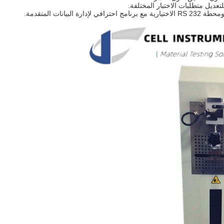
تعديل متطلبات الاختبار المختلفة.
نات المتقدمة.