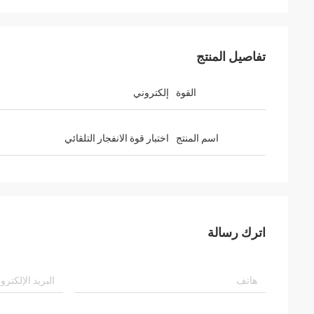
تفاصيل المنتج
القوة
إلكتروني
اسم المنتج
اختبار قوة الانفجار التلقائي
اترك رسالة