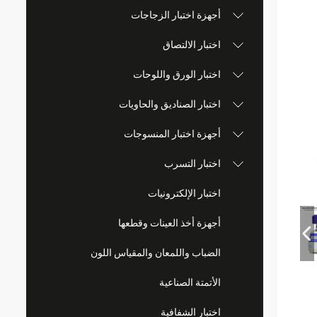
أجهزة اختبار الزجاجات
اختبار الالتصاق
اختبار الورق واللوحات
اختبار الصناديق والحاويات
أجهزة اختبار المنسوجات
اختبار التسرب
اختبار الإلكترونيات
أجهزة أخذ العينات وقطعها
الضباب واللمعان والمقياس اللون
الأتمتة الصناعية
اختبار الشفافية