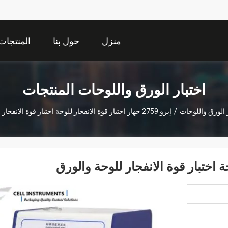
منزل
حول بنا
المنتجات
اختبار الورق واللوحات المنتجات
ر الورق واللوحات
/
إيزو 2759 جهاز اختبار قوة الانفجار للوحة اختبار قوة الانفجار للوحة والورق