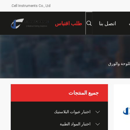
Cell Instruments Co., Ltd.
اتصل بنا
طلب اقتباس
جميع المنتجات
اختبار عبوات البلاستيك
اختبار المواد الطبية