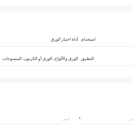
استخدام
أداة اختبار الورق
التطبيق
الورق والألواح، الورق أو الكرتون، المنسوجات