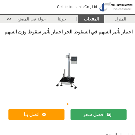
Cell Instruments Co., Ltd.
المنزل
المنتجات
حولنا
جولة في المصنع
>>
اختبار تأثير السهم في السقوط الحر اختبار تأثير سقوط وزن السهم
افضل سعر
اتصل بنا
تفاصيل المنتج