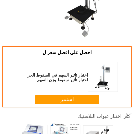
احصل على افضل سعر ل
اختبار تأثير السهم في السقوط الحر
اختبار تأثير سقوط وزن السهم
استمر
اختبار عبوات البلاستيك
أكثر