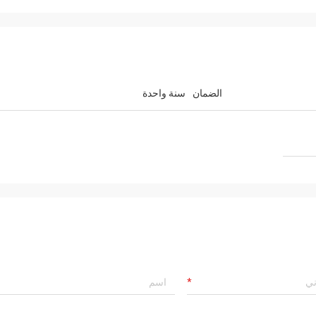
الضمان
سنة واحدة