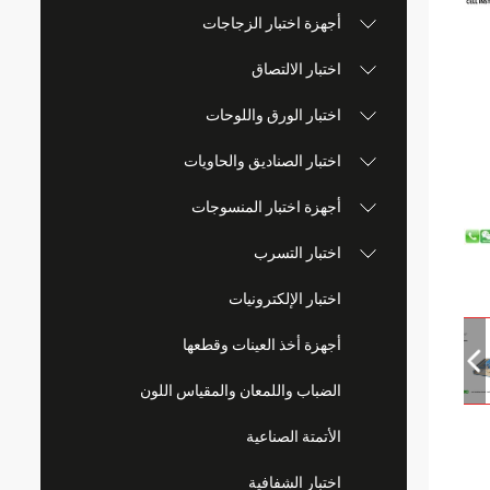
أجهزة اختبار الزجاجات
اختبار الالتصاق
اختبار الورق واللوحات
اختبار الصناديق والحاويات
أجهزة اختبار المنسوجات
اختبار التسرب
اختبار الإلكترونيات
أجهزة أخذ العينات وقطعها
الضباب واللمعان والمقياس اللون
الأتمتة الصناعية
اختبار الشفافية