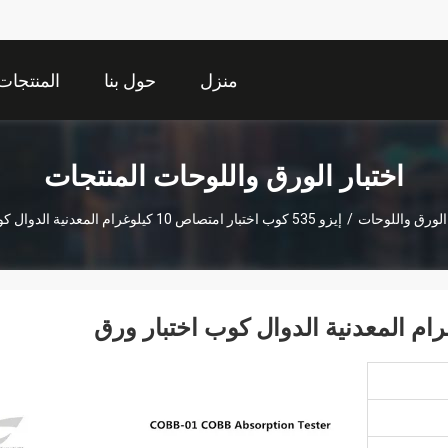
منزل
حول بنا
المنتجات
اختبار الورق واللوحات المنتجات
 الورق واللوحات
/
إيزو 535 كوب اختبار امتصاص 10 كيلوغرام المعدنية الدوال كوب اختبار ورق