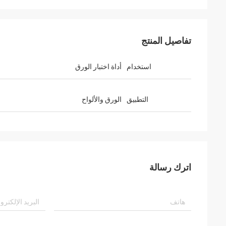
تفاصيل المنتج
استخدام
أداة اختبار الورق
التطبيق
الورق والألواح
اترك رسالة