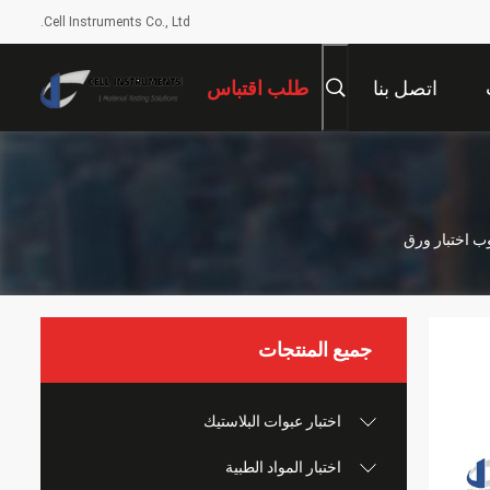
Cell Instruments Co., Ltd.
اتصل بنا
طلب اقتباس
جميع المنتجات
اختبار عبوات البلاستيك
اختبار المواد الطبية