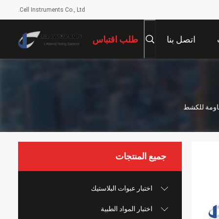
Cell Instruments Co., Ltd.
اتصل بنا
طلب اقتباس
مقاومة للكشط
جميع المنتجات
اختبار عبوات البلاستيك
اختبار المواد الطبية