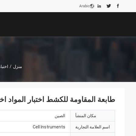
Arabic
منزل
/
اختبا
طابعة المقاومة للكشط اختبار المواد اخ
مكان المنشأ
الصين
اسم العلامة التجارية
Cell Instruments