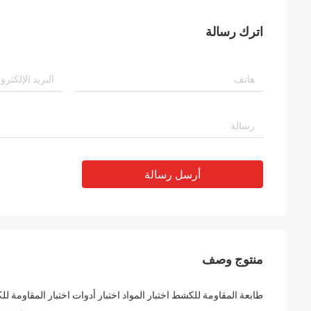
اترك رسالة
أرسل رسالة
منتوج وصف
طابعة المقاومة للكشط اختبار المواد اختبار أدوات اختبار المقاومة ل