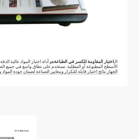
الـ
اختبار المقاومة للكسر في الطباعة
هو أداة اختبار المواد عالية ال
الأسطح المطبوعة أو المطلية. تستخدم على نطاق واسع في جميع الصن
الجهاز نتائج اختبار قابلة للتكرار ومعايير الصناعة لضمان جودة المواد