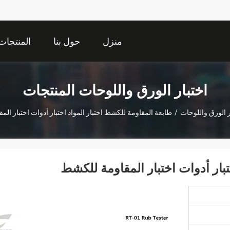
منزل
حول بنا
المنتجات
اختبار الورق واللوحات المنتجات
ر الورق واللوحات
/
طابعة المقاومة للكشط اختبار المواد اختبار أدوات اختبار ال
تبار أدوات اختبار المقاومة للكشط