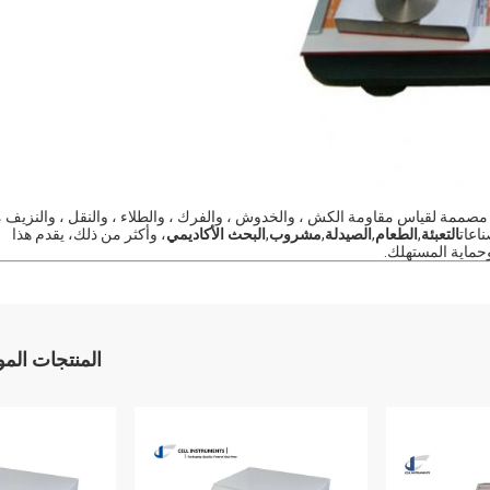
دقة مصممة لقياس مقاومة الكش ، والخدوش ، والفرك ، والطلاء ، والنقل ، والنزيف 
اعات
التعبئة
,
الطعام
,
الصيدلة
,
مشروب
,
البحث الأكاديمي
، وأكثر من ذلك، يقدم هذا
 وحماية المستهلك.
المنتجات الم