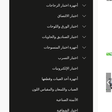
أجهزة اختبار الزجاجات
اختبار الالتصاق
اختبار الورق واللوحات
اختبار الصناديق والحاويات
أجهزة اختبار المنسوجات
اختبار التسرب
اختبار الإلكترونيات
أجهزة أخذ العينات وقطعها
الضباب واللمعان والمقياس اللون
الأتمتة الصناعية
اختبار الشفافية