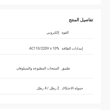
تفاصيل المنتج
القوة
إلكتروني
إمدادات الطاقة
AC110/220V ± 10%
تطبيق
المنتجات المطبوعة والسيلوفان
حمولة الاحتكاك
2 رطل / 4 رطل