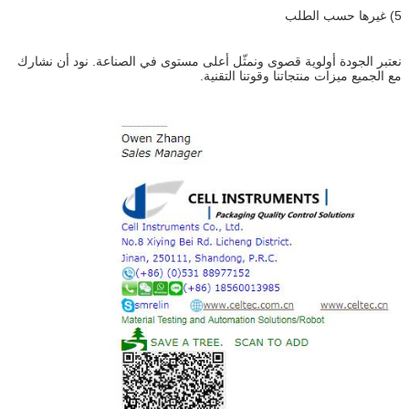
5) غيرها حسب الطلب
نعتبر الجودة أولوية قصوى ونمثّل أعلى مستوى في الصناعة. نود أن نشارك
مع الجميع ميزات منتجاتنا وقوتنا التقنية.