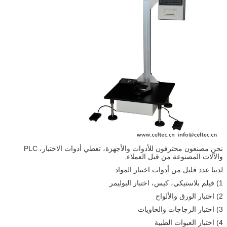
نحن مصنعون محترفون للأدوات والأجهزة، تغطي أدوات الاختبار، PLC
والآلات المصنوعة من قبل العملاء.
لدينا عدد قليل من أدوات اختبار المواد
1) فيلم بلاستيكي، كيس، اختبار البوليمر
2) اختبار الورق والألواح
3) اختبار الزجاجات والحاويات
4) اختبار العبوات الطبية