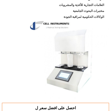
العلامات التجارية للأغذية والمشروبات
مختبرات البحوث الجامعية
الوكالات الحكومية لمراقبة الجودة
احصل على افضل سعر ل